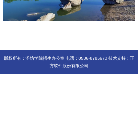
版权所有：潍坊学院招生办公室 电话：0536-8785670 技术支持：正
方软件股份有限公司