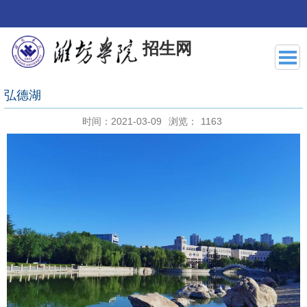
招生网
弘德湖
时间：2021-03-09
浏览：
1163