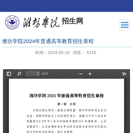
招生网
潍坊学院2024年普通高等教育招生章程
时间：2024-05-10
浏览：
6210