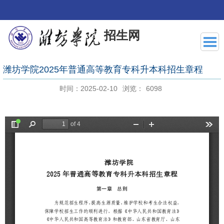
招生网
潍坊学院2025年普通高等教育专科升本科招生章程
时间：2025-02-10
浏览：
6098