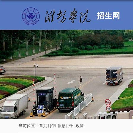
招生网
当前位置：
首页
招生信息
招生政策