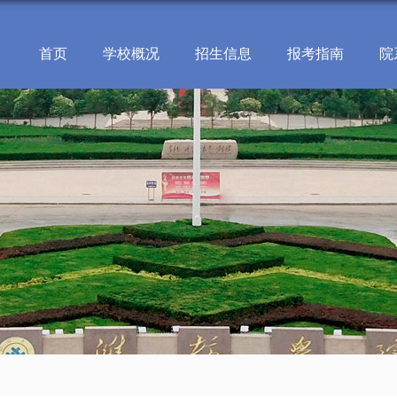
首页
学校概况
招生信息
报考指南
院