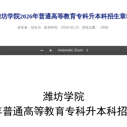
潍坊学院2026年普通高等教育专科升本科招生章
发布者：招生办
发布时间：2026-02-15
浏览次数：
2858