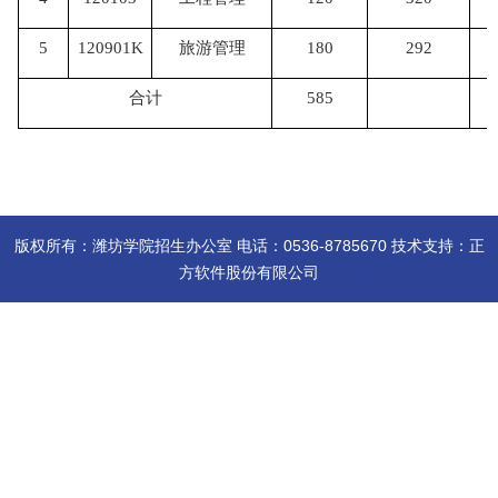
5
120901K
旅游管理
180
292
合计
585
版权所有：潍坊学院招生办公室 电话：0536-8785670 技术支持：正
方软件股份有限公司