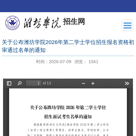
招生网
关于公布潍坊学院2026年第二学士学位招生报名资格初
审通过名单的通知
时间：2026-07-09
浏览：
1561