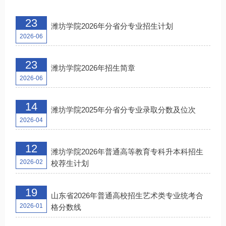
23
潍坊学院2026年分省分专业招生计划
2026-06
23
潍坊学院2026年招生简章
2026-06
14
潍坊学院2025年分省分专业录取分数及位次
2026-04
12
潍坊学院2026年普通高等教育专科升本科招生
2026-02
校荐生计划
19
山东省2026年普通高校招生艺术类专业统考合
2026-01
格分数线