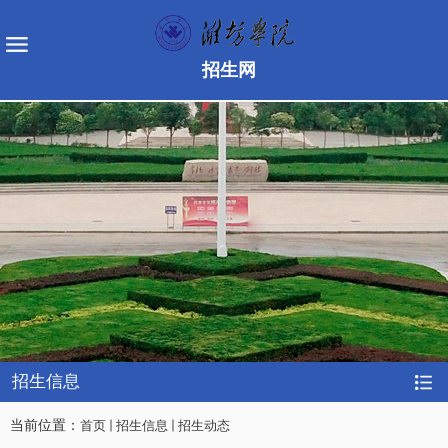
招生网
招生信息
当前位置：
首页
招生信息
招生动态