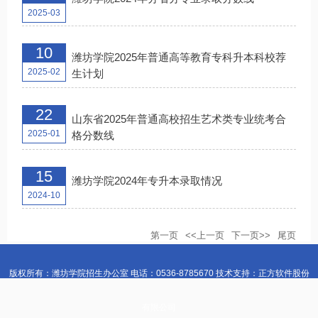
2025-03
10
潍坊学院2025年普通高等教育专科升本科校荐
2025-02
生计划
22
山东省2025年普通高校招生艺术类专业统考合
2025-01
格分数线
15
潍坊学院2024年专升本录取情况
2024-10
第一页
<<上一页
下一页>>
尾页
版权所有：潍坊学院招生办公室 电话：0536-8785670 技术支持：正方软件股份
有限公司