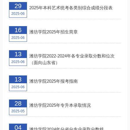
29
2025年本科艺术统考各类别综合成绩分段表
2025-06
16
潍坊学院2025年招生简章
2025-06
13
潍坊学院2022-2024年各专业录取分数和位次
2025-06
（面向山东省）
13
潍坊学院2025年报考指南
2025-06
28
潍坊学院2025年专升本录取情况
2025-05
04
潍坊学院2024年分省分专业录取分数线