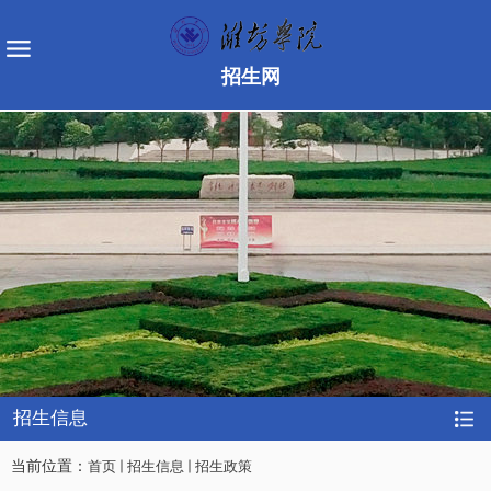
招生网
招生信息
当前位置：
首页
招生信息
招生政策