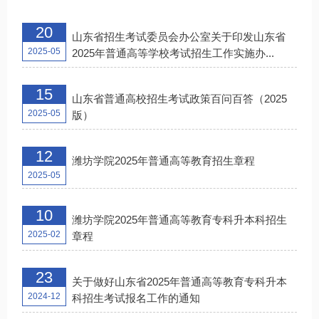
20
山东省招生考试委员会办公室关于印发山东省
2025-05
2025年普通高等学校考试招生工作实施办...
15
山东省普通高校招生考试政策百问百答（2025
2025-05
版）
12
潍坊学院2025年普通高等教育招生章程
2025-05
10
潍坊学院2025年普通高等教育专科升本科招生
2025-02
章程
23
关于做好山东省2025年普通高等教育专科升本
2024-12
科招生考试报名工作的通知