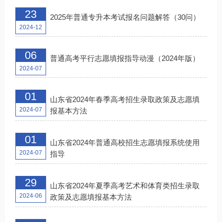
23
2025年普通专升本考试报名问题解答（30问）
2024-12
06
普通高考平行志愿填报指导动漫（2024年版）
2024-07
01
山东省2024年春季高考招生录取政策及志愿填
2024-07
报基本方法
01
山东省2024年普通高校招生志愿填报系统使用
2024-07
指导
29
山东省2024年夏季高考艺术和体育类招生录取
2024-06
政策及志愿填报基本方法